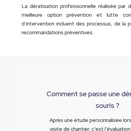
La dératisation professionnelle réalisée par
meilleure option prévention et lutte co
d’intervention incluent des processus, de la 
recommandations préventives.
Comment se passe une déra
souris ?
Après une étude personnalisée lors
visite de chantier, c’est l’évaluation