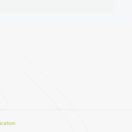
cation