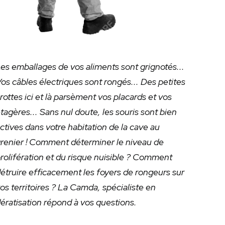
es emballages de vos aliments sont grignotés...
os câbles électriques sont rongés... Des petites
rottes ici et là parsèment vos placards et vos
tagères... Sans nul doute, les souris sont bien
ctives dans votre habitation de la cave au
renier ! Comment déterminer le niveau de
rolifération et du risque nuisible ? Comment
étruire efficacement les foyers de rongeurs sur
os territoires ? La Camda, spécialiste en
ératisation répond à vos questions.