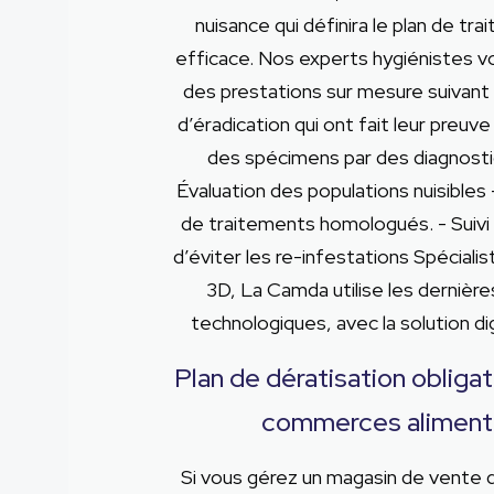
nuisance qui définira le plan de tra
efficace. Nos experts hygiénistes v
des prestations sur mesure suivant
d’éradication qui ont fait leur preuve 
des spécimens par des diagnostic
Évaluation des populations nuisibles
de traitements homologués. - Suivi 
d’éviter les re-infestations Spécialis
3D, La Camda utilise les dernière
technologiques, avec la solution di
Plan de dératisation obligat
commerces aliment
Si vous gérez un magasin de vente 