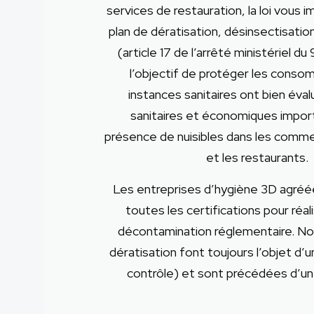
services de restauration, la loi vous i
plan de dératisation, désinsectisatio
(article 17 de l’arrêté ministériel d
l’objectif de protéger les conso
instances sanitaires ont bien éval
sanitaires et économiques import
présence de nuisibles dans les comme
et les restaurants.
Les entreprises d’hygiène 3D agréé
toutes les certifications pour réal
décontamination réglementaire. No
dératisation font toujours l’objet d’un
contrôle) et sont précédées d’un 