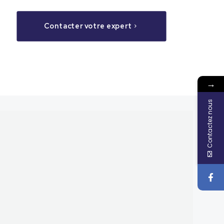
Contacter votre expert
→
Contactez nous