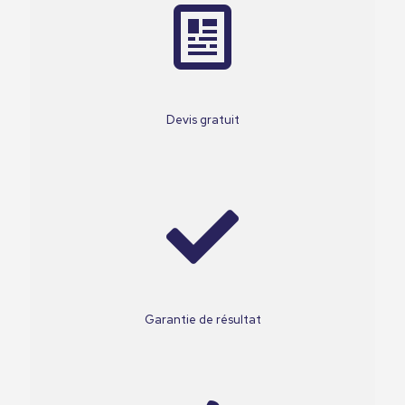
Devis gratuit
Garantie de résultat