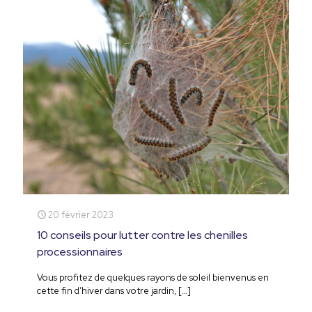
20 février 2023
10 conseils pour lutter contre les chenilles
processionnaires
Vous profitez de quelques rayons de soleil bienvenus en
cette fin d’hiver dans votre jardin,
[…]