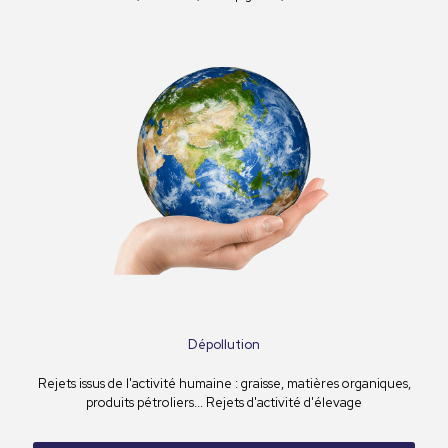
Dépollution
Rejets issus de l'activité humaine : graisse, matières organiques,
produits pétroliers... Rejets d'activité d'élevage