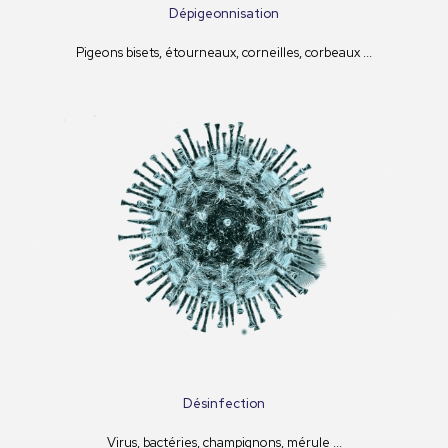
Dépigeonnisation
Pigeons bisets, étourneaux, corneilles, corbeaux ...
Désinfection
Virus, bactéries, champignons, mérule ...