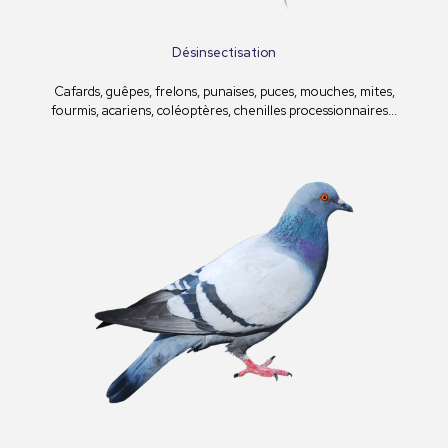
Désinsectisation
Cafards, guêpes, frelons, punaises, puces, mouches, mites,
fourmis, acariens, coléoptères, chenilles processionnaires...