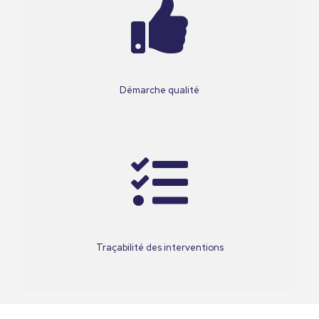
Démarche qualité
Traçabilité des interventions