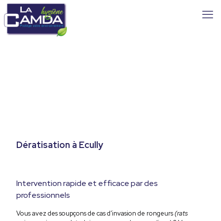
Dératisation à Ecully
Intervention rapide et efficace par des
professionnels
Vous avez des soupçons de cas d’invasion de rongeurs
(rats