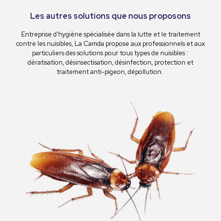
Les autres solutions que nous proposons
Entreprise d’hygiène spécialisée dans la lutte et le traitement
contre les nuisibles, La Camda propose aux professionnels et aux
particuliers des solutions pour tous types de nuisibles :
dératisation, désinsectisation, désinfection, protection et
traitement anti-pigeon, dépollution.