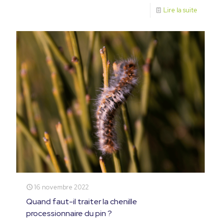
Lire la suite
16 novembre 2022
Quand faut-il traiter la chenille
processionnaire du pin ?