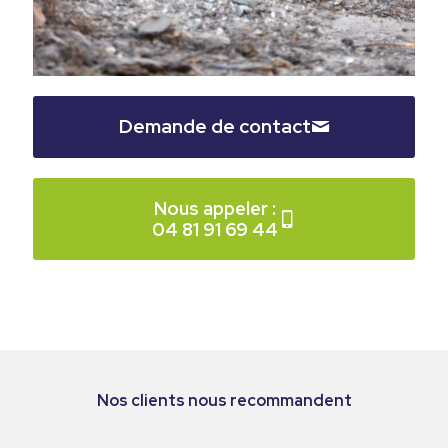
Demande de contact
Nous appeler :
04 81 91 69 44
Nos clients nous recommandent