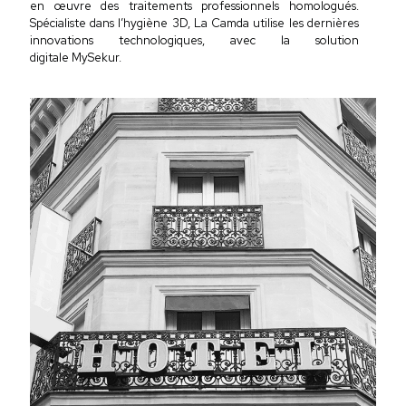
en œuvre des traitements professionnels homologués.
Spécialiste dans l’hygiène 3D, La Camda utilise les dernières
innovations technologiques, avec la solution
digitale MySekur.