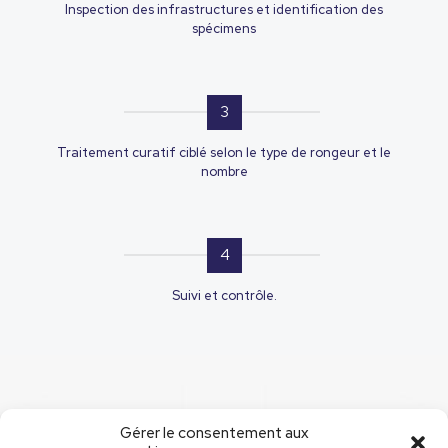
Inspection des infrastructures et identification des
spécimens
3
Traitement curatif ciblé selon le type de rongeur et le
nombre
4
Suivi et contrôle.
Gérer le consentement aux