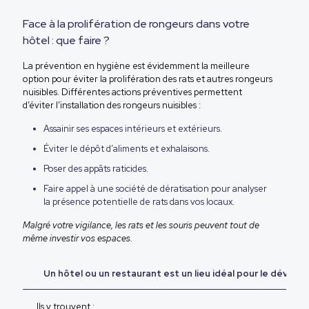
Face à la prolifération de rongeurs dans votre
hôtel : que faire ?
La prévention en hygiène est évidemment la meilleure
option pour éviter la prolifération des rats et autres rongeurs
nuisibles. Différentes actions préventives permettent
d’éviter l’installation des rongeurs nuisibles :
Assainir ses espaces intérieurs et extérieurs.
Éviter le dépôt d’aliments et exhalaisons.
Poser des appâts raticides.
Faire appel à une société de dératisation pour analyser
la présence potentielle de rats dans vos locaux.
Malgré votre vigilance, les rats et les souris peuvent tout de
même investir vos espaces.
Un hôtel ou un restaurant est un lieu idéal pour le dével
Ils y trouvent :