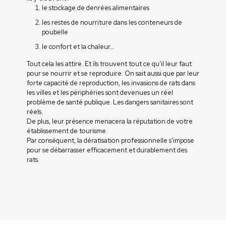
le stockage de denrées alimentaires
les restes de nourriture dans les conteneurs de
poubelle
le confort et la chaleur…
Tout cela les attire. Et ils trouvent tout ce qu’il leur faut
pour se nourrir et se reproduire. On sait aussi que par leur
forte capacité de reproduction, les invasions de rats dans
les villes et les périphéries sont devenues un réel
problème de santé publique. Les dangers sanitaires sont
réels.
De plus, leur présence menacera la réputation de votre
établissement de tourisme.
Par conséquent, la dératisation professionnelle s’impose
pour se débarrasser efficacement et durablement des
rats.