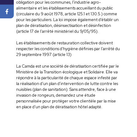
obligation pour les communes, l’industrie agro-
alimentaire et les établissements accueillant du public
(circulaire du 9 août 1978, article 125.1 et 130.5.) comme
pour les particuliers. La loi impose également d’établir un
plan de dératisation, désinsectisation et désinfection
(article 17 de l’arrêté ministériel du 9/05/95).
Les établissements de restauration collective doivent
respecter les conditions d’hygiène définies par l’arrêté du
29 septembre 1997 (article 13)
La Camda est une société de dératisation certifiée par le
Ministère de la Transition écologique et Solidaire. Elle va
répondre à la particularité de chaque espace infesté par
la réalisation d’un plan d’intervention de lutte contre les
nuisibles (plan de sanitation). Sans attendre, face à une
invasion de rongeurs, demandez une étude
personnalisée pour protéger votre clientèle par la mise
en place d’un plan de dératisation hôtel adapté.