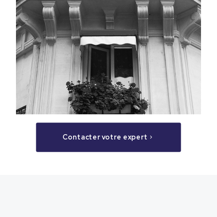
Contacter votre expert