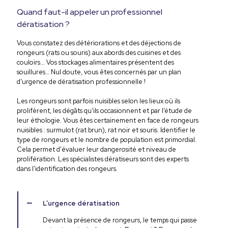
Quand faut-il appeler un professionnel
dératisation ?
Vous constatez des détériorations et des déjections de
rongeurs (rats ou souris) aux abords des cuisines et des
couloirs... Vos stockages alimentaires présentent des
souillures… Nul doute, vous êtes concernés par un plan
d’urgence de dératisation professionnelle !
Les rongeurs sont parfois nuisibles selon les lieux où ils
prolifèrent, les dégâts qu’ils occasionnent et par l’étude de
leur éthologie. Vous êtes certainement en face de rongeurs
nuisibles : surmulot (rat brun), rat noir et souris. Identifier le
type de rongeurs et le nombre de population est primordial.
Cela permet d'évaluer leur dangerosité et niveau de
prolifération. Les spécialistes dératiseurs sont des experts
dans l’identification des rongeurs.
L’urgence dératisation
Devant la présence de rongeurs, le temps qui passe