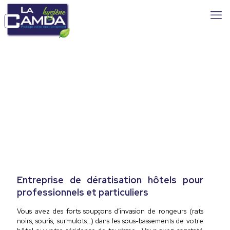
Entreprise de dératisation hôtels pour
professionnels et particuliers
Vous avez des forts soupçons d’invasion de rongeurs (rats
noirs, souris, surmulots…) dans les sous-bassements de votre