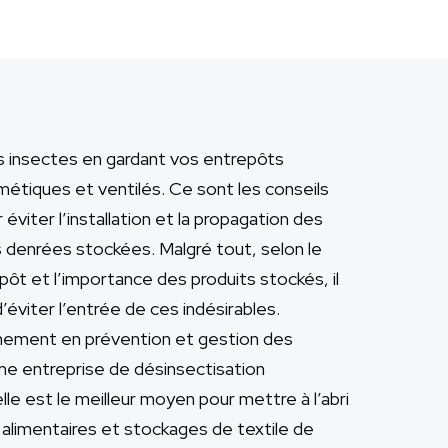
s insectes en gardant vos entrepôts
métiques et ventilés. Ce sont les conseils
éviter l’installation et la propagation des
 denrées stockées. Malgré tout, selon le
pôt et l’importance des produits stockés, il
 d’éviter l’entrée de ces indésirables.
ement en prévention et gestion des
une entreprise de désinsectisation
lle est le meilleur moyen pour mettre à l’abri
alimentaires et stockages de textile de