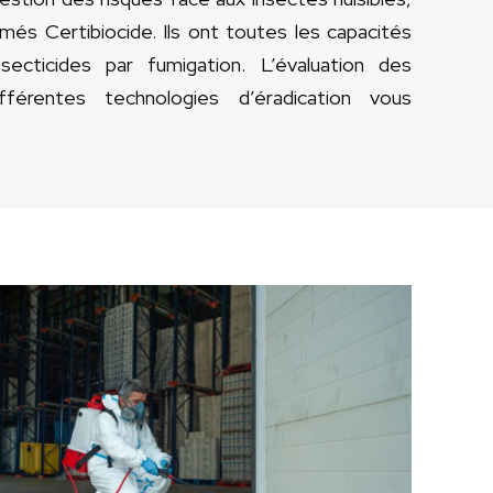
és Certibiocide. Ils ont toutes les capacités
secticides par fumigation. L’évaluation des
fférentes technologies d’éradication vous