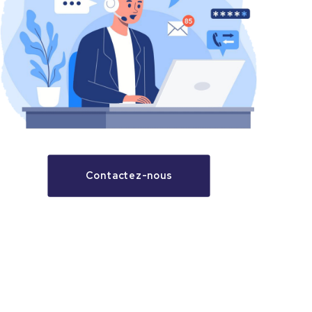
Contactez-nous