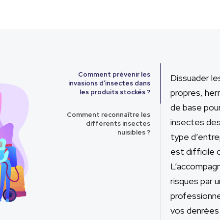
Comment prévenir les
Dissuader le
invasions d’insectes dans
propres, her
les produits stockés ?
de base pour 
Comment reconnaître les
insectes des
différents insectes
nuisibles ?
type d’entre
est difficile
L’accompagn
risques par 
professionne
vos denrées 