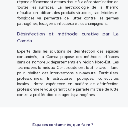
répond efficacement et sans risque à la décontamination de
toutes les surfaces. La méthodologie de la thermo
nébulisation utilisant des produits virucides, bactéricides et
fongicides va permettre de lutter contre les germes
pathogènes, les agents infectieux et les champignons.
Désinfection et méthode curative par La
Camda
Experte dans les solutions de désinfection des espaces
contaminés, La Camda propose des méthodes efficaces
dans de nombreux départements en région Nord-Est. Les
techniciens formés au Certibiocide ont tout le savoir-faire
pour réaliser des interventions sur-mesure. Particuliers,
professionnels, Infrastructures publiques, collectivités
locales... Notre expérience en matière de désinfection
professionnelle vous garantit une parfaite maitrise de lutte
contre la prolifération des agents pathogènes.
Espaces contaminés, que faire ?