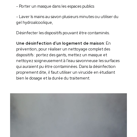
- Porter un masque dans les espaces publics
- Laver ls mains au savon plusieurs minutes ou utiliser du
gel hydroalcoolique,
Désinfecter les dispositifs pouvant être contaminés.
Une désinfection d’un logement de maison
: En
prévention, pour réaliser un nettoyage complet des
dispositifs : portez des gants, mettez un masque et
nettoyez soigneusement à l’eau savonneuse les surfaces
qui auraient pu être contaminées. Dans la désinfection
proprement dite, il faut utiliser un virucide en étudiant
bien le dosage et la durée du traitement.