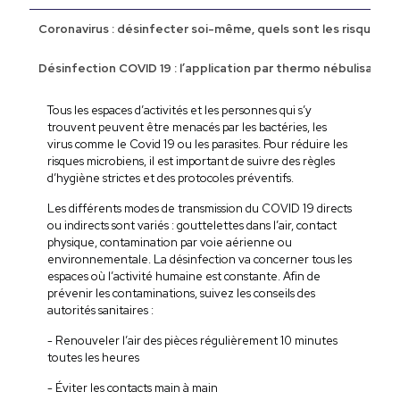
Coronavirus : désinfecter soi-même, quels sont les risques ?
Désinfection COVID 19 : l’application par thermo nébulisation
Tous les espaces d’activités et les personnes qui s’y
trouvent peuvent être menacés par les bactéries, les
virus comme le Covid 19 ou les parasites. Pour réduire les
risques microbiens, il est important de suivre des règles
d’hygiène strictes et des protocoles préventifs.
Les différents modes de transmission du COVID 19 directs
ou indirects sont variés : gouttelettes dans l’air, contact
physique, contamination par voie aérienne ou
environnementale. La désinfection va concerner tous les
espaces où l’activité humaine est constante. Afin de
prévenir les contaminations, suivez les conseils des
autorités sanitaires :
- Renouveler l’air des pièces régulièrement 10 minutes
toutes les heures
- Éviter les contacts main à main