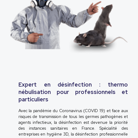
Expert en désinfection : thermo
nébulisation pour professionnels et
particuliers
Avec la pandémie du Coronavirus (COVID 19) et face aux
risques de transmission de tous les germes pathogènes et
agents infectieux, la désinfection est devenue la priorité
des instances sanitaires en France. Spécialité des
entreprises en hygiène 3D, la désinfection professionnelle