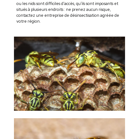
ou les nids sont difficiles d’accès, qu’ils sont imposants et
situés à plusieurs endroits : ne prenez aucun risque,
contactez une entreprise de désinsectisation agréée de
votre région.