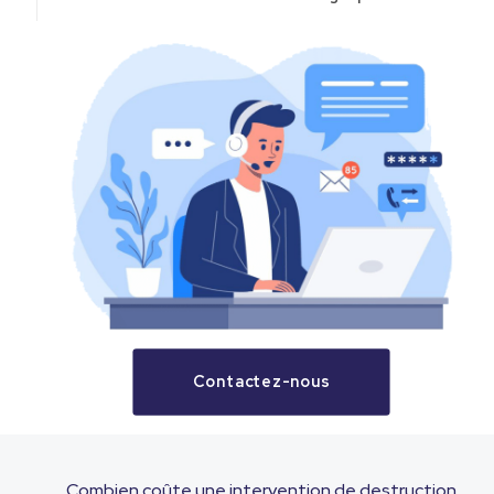
Contactez-nous
Combien coûte une intervention de destruction