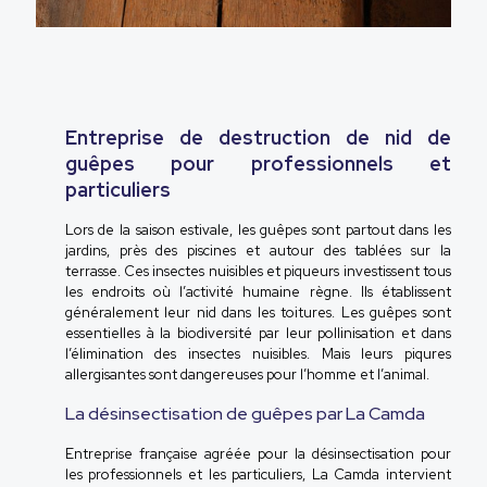
Entreprise de destruction de nid de
guêpes pour professionnels et
particuliers
Lors de la saison estivale, les guêpes sont partout dans les
jardins, près des piscines et autour des tablées sur la
terrasse. Ces insectes nuisibles et piqueurs investissent tous
les endroits où l’activité humaine règne. Ils établissent
généralement leur nid dans les toitures. Les guêpes sont
essentielles à la biodiversité par leur pollinisation et dans
l’élimination des insectes nuisibles. Mais leurs piqures
allergisantes sont dangereuses pour l’homme et l’animal.
La désinsectisation de guêpes par La Camda
Entreprise française agréée pour la désinsectisation pour
les professionnels et les particuliers, La Camda intervient