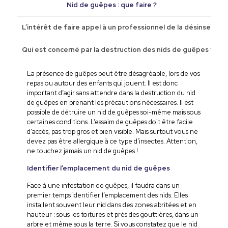
Nid de guêpes : que faire ?
L’intérêt de faire appel à un professionnel de la désinsecti
Qui est concerné par la destruction des nids de guêpes ?
La présence de guêpes peut être désagréable, lors de vos
repas ou autour des enfants qui jouent. Il est donc
important d’agir sans attendre dans la destruction du nid
de guêpes en prenant les précautions nécessaires. Il est
possible de détruire un nid de guêpes soi-même mais sous
certaines conditions. L’essaim de guêpes doit être facile
d’accès, pas trop gros et bien visible. Mais surtout vous ne
devez pas être allergique à ce type d’insectes. Attention,
ne touchez jamais un nid de guêpes !
Identifier l’emplacement du nid de guêpes
Face à une infestation de guêpes, il faudra dans un
premier temps identifier l’emplacement des nids. Elles
installent souvent leur nid dans des zones abritées et en
hauteur : sous les toitures et près des gouttières, dans un
arbre et même sous la terre. Si vous constatez que le nid