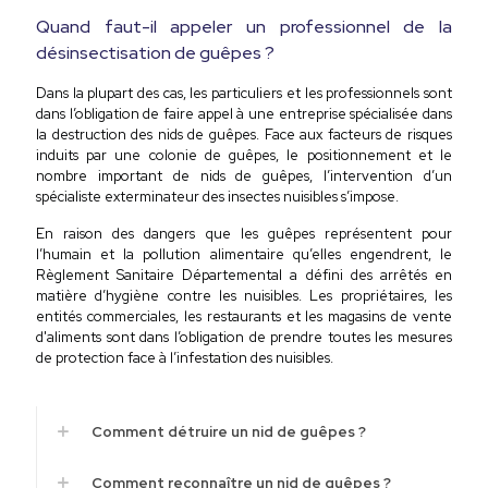
Quand faut-il appeler un professionnel de la
désinsectisation de guêpes ?
Dans la plupart des cas, les particuliers et les professionnels sont
dans l’obligation de faire appel à une entreprise spécialisée dans
la destruction des nids de guêpes. Face aux facteurs de risques
induits par une colonie de guêpes, le positionnement et le
nombre important de nids de guêpes, l’intervention d’un
spécialiste exterminateur des insectes nuisibles s’impose.
En raison des dangers que les guêpes représentent pour
l’humain et la pollution alimentaire qu’elles engendrent, le
Règlement Sanitaire Départemental a défini des arrêtés en
matière d’hygiène contre les nuisibles. Les propriétaires, les
entités commerciales, les restaurants et les magasins de vente
d'aliments sont dans l’obligation de prendre toutes les mesures
de protection face à l’infestation des nuisibles.
Comment détruire un nid de guêpes ?
Comment reconnaître un nid de guêpes ?